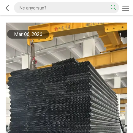
Mar 06, 2026