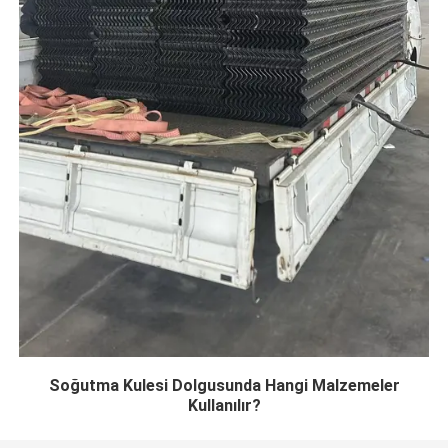
Soğutma Kulesi Dolgusunda Hangi Malzemeler
Kullanılır?