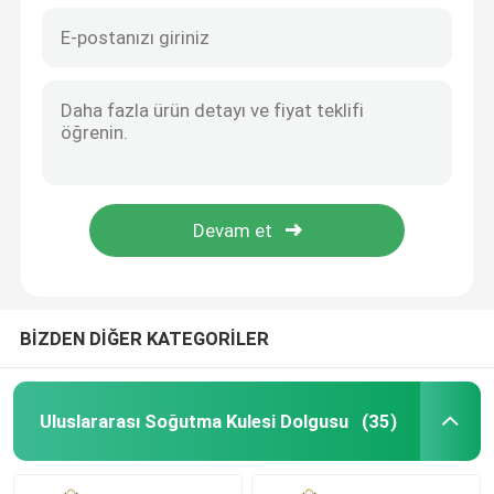
BİZDEN DİĞER KATEGORİLER
Uluslararası Soğutma Kulesi Dolgusu
(35)