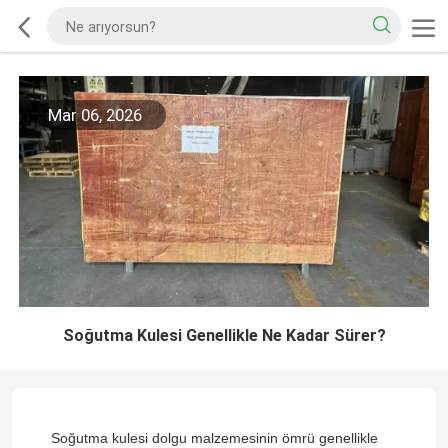
Mar 06, 2026
Soğutma Kulesi Genellikle Ne Kadar Sürer?
Soğutma kulesi dolgu malzemesinin ömrü genellikle