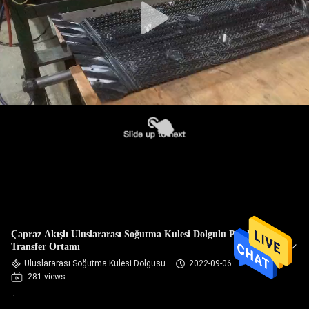
Çapraz Akışlı Uluslararası Soğutma Kulesi Dolgulu Pvc Isı
Transfer Ortamı
Uluslararası Soğutma Kulesi Dolgusu
2022-09-06
281 views